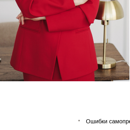
Ошибки самопр