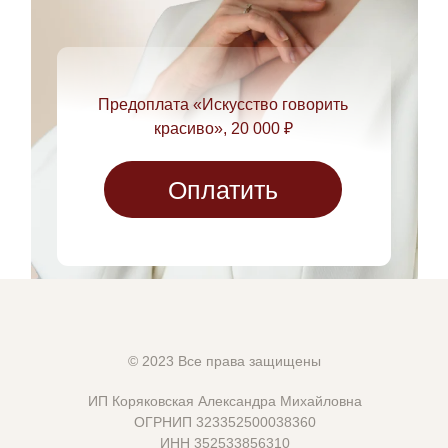
Предоплата «Искусство говорить
красиво», 20 000 ₽
Оплатить
© 2023 Все права защищены
ИП Коряковская Александра Михайловна
ОГРНИП 323352500038360
ИНН 352533856310