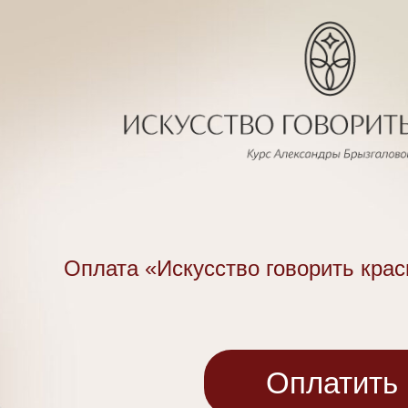
Оплата «Искусство говорить крас
Оплатить