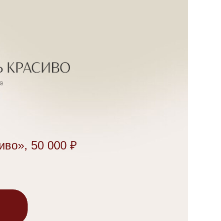
иво», 50 000 ₽