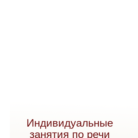
Индивидуальные
занятия по речи